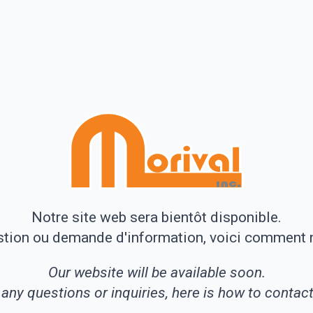
Notre site web sera bientôt disponible.
stion ou demande d'information, voici comment n
Our website will be available soon.
 any questions or inquiries, here is how to contact