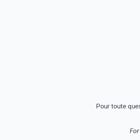
Pour toute que
For